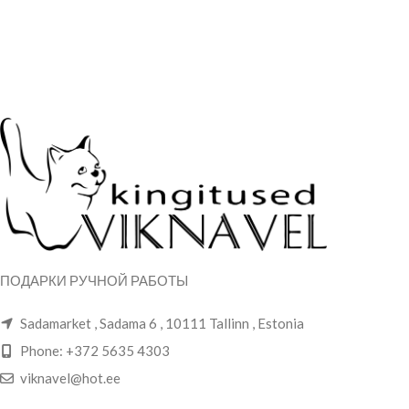
ПОДАРКИ РУЧНОЙ РАБОТЫ
Sadamarket , Sadama 6 , 10111 Tallinn , Estonia
Phone: +372 5635 4303
viknavel@hot.ee