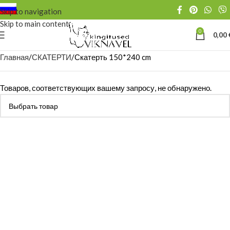
Skip to navigation
Skip to main content
0
0,00
Главная
СКАТЕРТИ
Скатерть 150*240 cm
Товаров, соответствующих вашему запросу, не обнаружено.